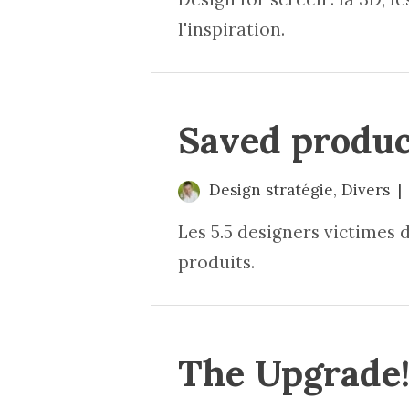
l'inspiration.
Saved produc
Design stratégie
,
Divers
Les 5.5 designers victimes 
produits.
The Upgrade! 