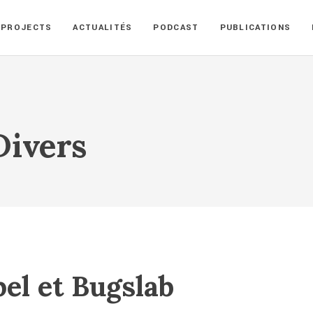
PROJECTS
ACTUALITÉS
PODCAST
PUBLICATIONS
Divers
el et Bugslab