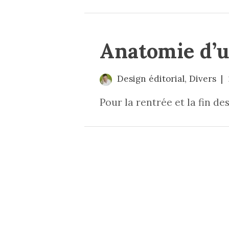
Anatomie d’
Design éditorial
,
Divers
Pour la rentrée et la fin de