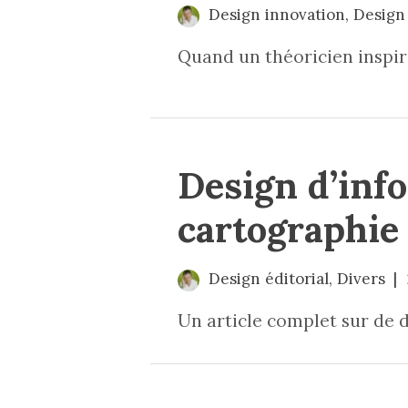
Design innovation
,
Design 
Quand un théoricien inspire 
Design d’info
cartographie
Design éditorial
,
Divers
Un article complet sur de d