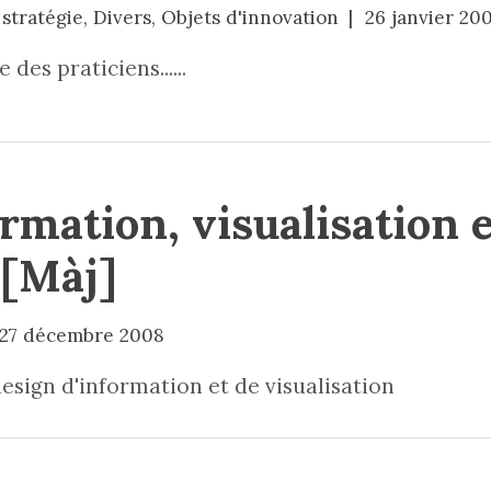
stratégie
,
Divers
,
Objets d'innovation
26 janvier 20
des praticiens......
rmation, visualisation 
 [Màj]
27 décembre 2008
esign d'information et de visualisation