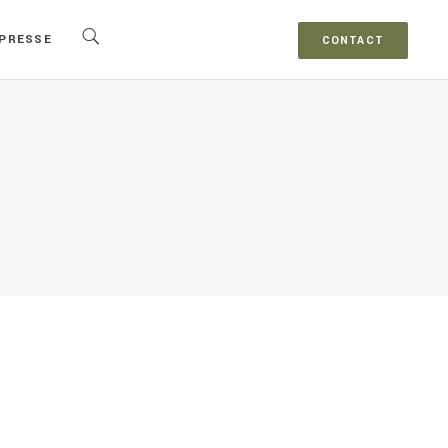
PRESSE
CONTACT