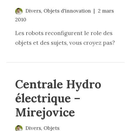
Divers
,
Objets d'innovation
2 mars
2010
Les robots reconfigurent le role des
objets et des sujets, vous croyez pas?
Centrale Hydro
électrique –
Mirejovice
Divers
,
Objets