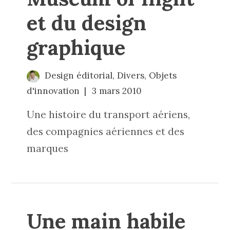
et du design
graphique
Design éditorial
,
Divers
,
Objets
d'innovation
3 mars 2010
Une histoire du transport aériens,
des compagnies aériennes et des
marques
Une main habile