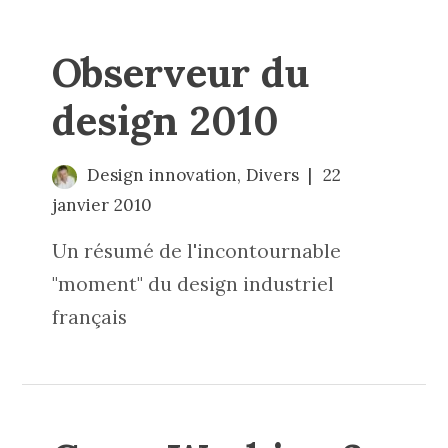
Observeur du
design 2010
Design innovation
,
Divers
22
janvier 2010
Un résumé de l'incontournable
"moment" du design industriel
français