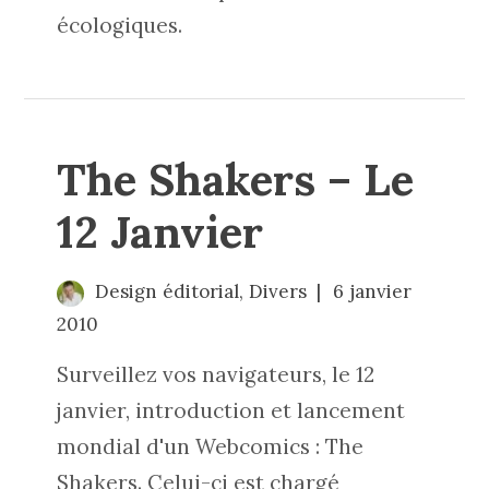
écologiques.
The Shakers – Le
12 Janvier
Design éditorial
,
Divers
6 janvier
2010
Surveillez vos navigateurs, le 12
janvier, introduction et lancement
mondial d'un Webcomics : The
Shakers. Celui-ci est chargé