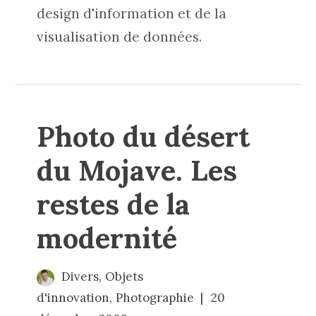
design d'information et de la
visualisation de données.
Photo du désert
du Mojave. Les
restes de la
modernité
Divers
,
Objets
d'innovation
,
Photographie
20