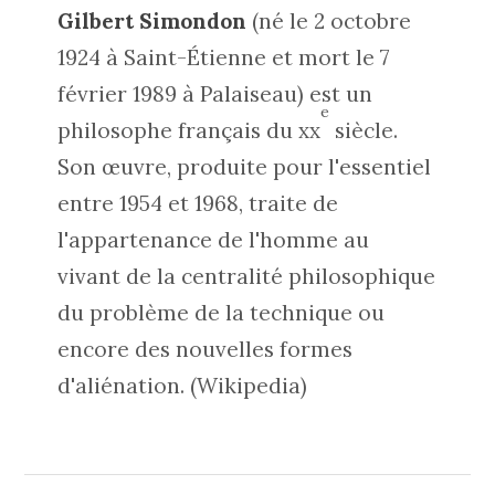
Gilbert Simondon
(né le 2 octobre
1924 à Saint-Étienne et mort le 7
février 1989 à Palaiseau) est un
e
philosophe français du
xx
siècle.
Son œuvre, produite pour l'essentiel
entre 1954 et 1968, traite de
l'appartenance de l'homme au
vivant de la centralité philosophique
du problème de la
technique
ou
encore des nouvelles formes
d'
aliénation
. (Wikipedia)