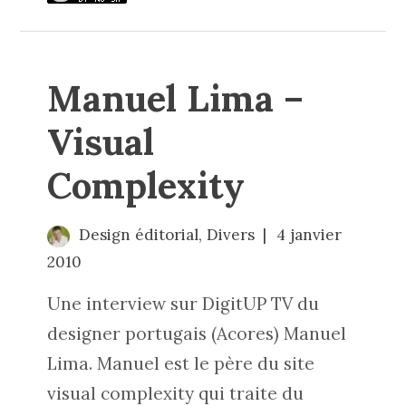
Manuel Lima –
Visual
Complexity
Design éditorial
,
Divers
4 janvier
2010
Une interview sur DigitUP TV du
designer portugais (Acores) Manuel
Lima. Manuel est le père du site
visual complexity
qui traite du