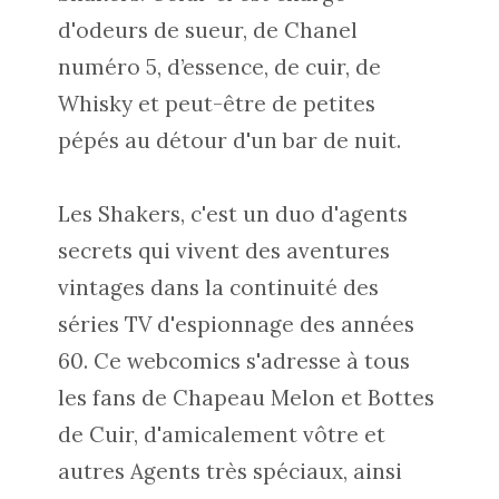
d'odeurs de sueur, de Chanel
numéro 5, d’essence, de cuir, de
Whisky et peut-être de petites
pépés au détour d'un bar de nuit.
Les
Shakers
, c'est un duo d'agents
secrets qui vivent des aventures
vintages dans la continuité des
séries TV d'espionnage des années
60. Ce webcomics s'adresse à tous
les fans de Chapeau Melon et Bottes
de Cuir, d'amicalement vôtre et
autres Agents très spéciaux, ainsi