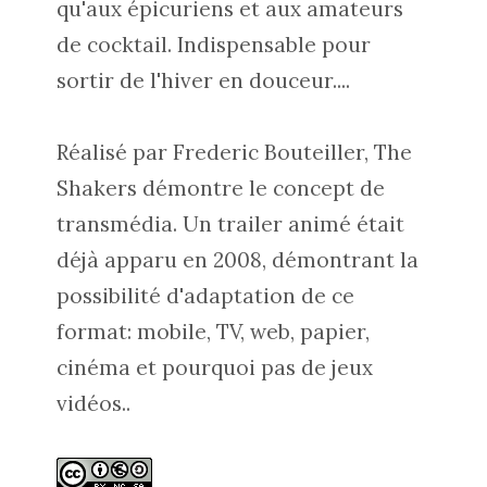
qu'aux épicuriens et aux amateurs
de cocktail. Indispensable pour
sortir de l'hiver en douceur....
Réalisé par Frederic Bouteiller, The
Shakers
démontre le concept de
transmédia. Un trailer animé était
déjà apparu en 2008, démontrant la
possibilité d'adaptation de ce
format: mobile, TV, web, papier,
cinéma et pourquoi pas de jeux
vidéos..