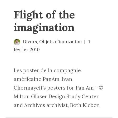
Flight of the
imagination
Divers
,
Objets d'innovation
1
février 2010
Les poster de la compagnie
américaine PanAm. Ivan
Chermayeff’s posters for Pan Am - ©
Milton Glaser Design Study Center
and Archives archivist, Beth Kleber.