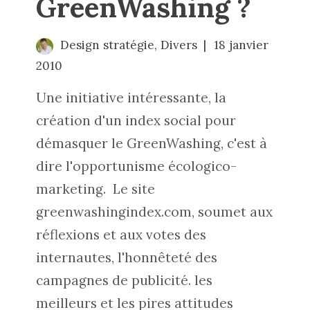
GreenWashing ?
Design stratégie
,
Divers
18 janvier
2010
Une initiative intéressante, la
création d'un index social pour
démasquer le GreenWashing, c'est à
dire l'opportunisme écologico-
marketing. Le site
greenwashingindex.com
, soumet aux
réflexions et aux votes des
internautes, l'honnêteté des
campagnes de publicité. les
meilleurs et les pires attitudes