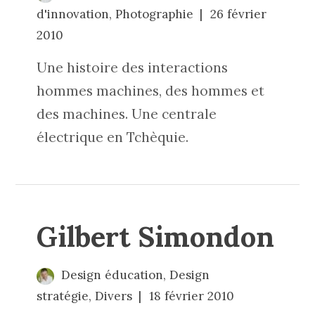
d'innovation
,
Photographie
26 février
2010
Une histoire des interactions
hommes machines, des hommes et
des machines. Une centrale
électrique en Tchèquie.
Gilbert Simondon
Design éducation
,
Design
stratégie
,
Divers
18 février 2010