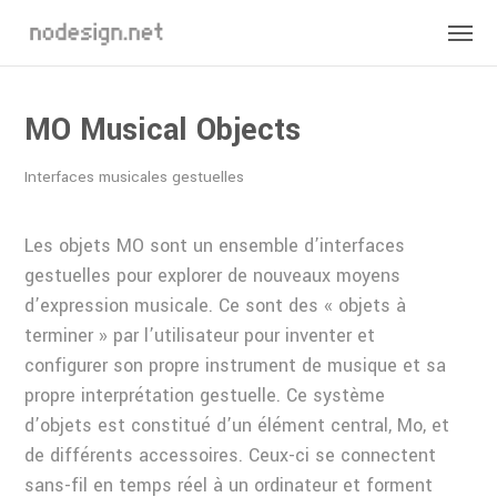
MO Musical Objects
Interfaces musicales gestuelles
Les objets MO sont un ensemble d’interfaces
gestuelles pour explorer de nouveaux moyens
d’expression musicale. Ce sont des « objets à
terminer » par l’utilisateur pour inventer et
configurer son propre instrument de musique et sa
propre interprétation gestuelle. Ce système
d’objets est constitué d’un élément central, Mo, et
de différents accessoires. Ceux-ci se connectent
sans-fil en temps réel à un ordinateur et forment