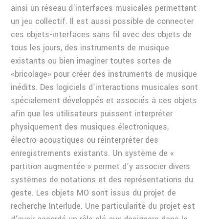
ainsi un réseau d’interfaces musicales permettant
un jeu collectif. Il est aussi possible de connecter
ces objets-interfaces sans fil avec des objets de
tous les jours, des instruments de musique
existants ou bien imaginer toutes sortes de
«bricolage» pour créer des instruments de musique
inédits. Des logiciels d’interactions musicales sont
spécialement développés et associés à ces objets
afin que les utilisateurs puissent interpréter
physiquement des musiques électroniques,
électro-acoustiques ou réinterpréter des
enregistrements existants. Un système de «
partition augmentée » permet d’y associer divers
systèmes de notations et des représentations du
geste. Les objets MO sont issus du projet de
recherche Interlude. Une particularité du projet est