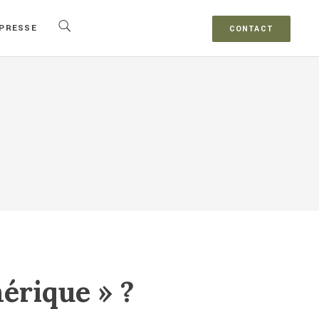
PRESSE
CONTACT
mérique » ?