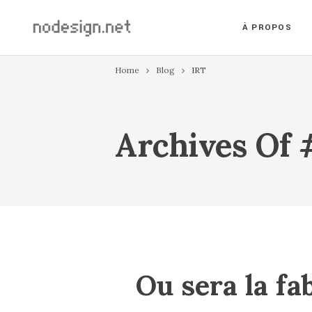
À PROPOS
Home
Blog
IRT
Archives Of
Ou sera la fa