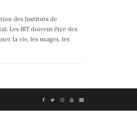
tion des Instituts de
al. Les IRT doivent être des
r la vie, les usages, les