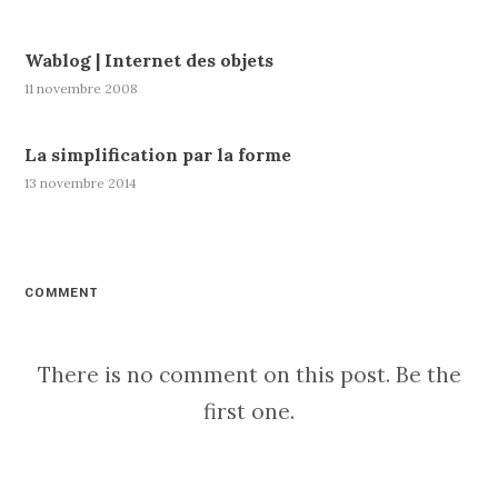
Wablog | Internet des objets
11 novembre 2008
La simplification par la forme
13 novembre 2014
COMMENT
There is no comment on this post. Be the
first one.