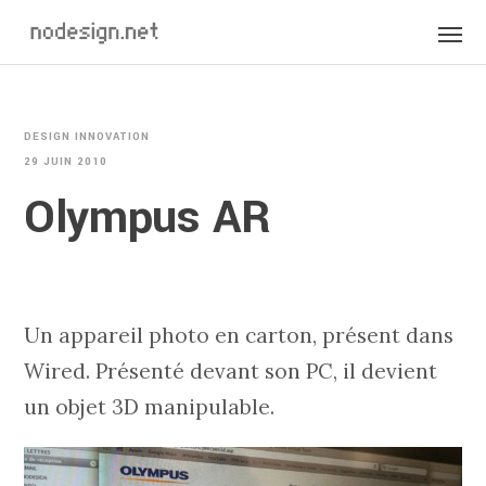
DESIGN INNOVATION
29 JUIN 2010
Olympus AR
Un appareil photo en carton, présent dans
Wired. Présenté devant son PC, il devient
un objet 3D manipulable.