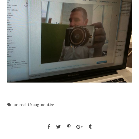
ar
,
réalité augmentée