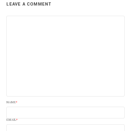
LEAVE A COMMENT
NAME
*
EMAIL
*