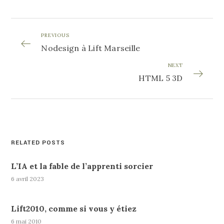
PREVIOUS
Nodesign à Lift Marseille
NEXT
HTML 5 3D
RELATED POSTS
L’IA et la fable de l’apprenti sorcier
6 avril 2023
Lift2010, comme si vous y étiez
6 mai 2010