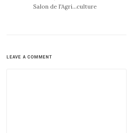
Salon de l'Agri…culture
LEAVE A COMMENT