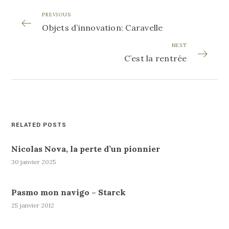
PREVIOUS
Objets d’innovation: Caravelle
NEXT
C’est la rentrée
RELATED POSTS
Nicolas Nova, la perte d’un pionnier
30 janvier 2025
Pasmo mon navigo – Starck
25 janvier 2012