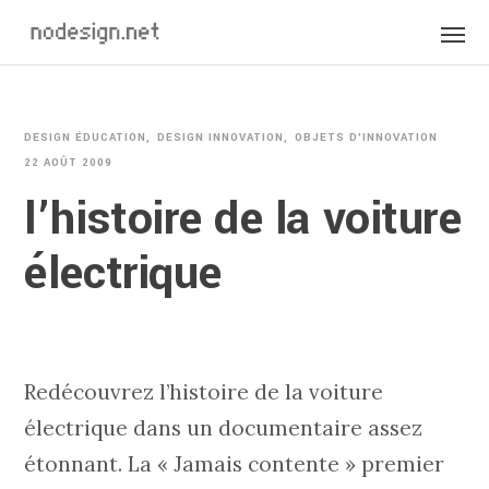
DESIGN ÉDUCATION
DESIGN INNOVATION
OBJETS D'INNOVATION
22 AOÛT 2009
l’histoire de la voiture
électrique
Redécouvrez l’histoire de la voiture
électrique dans un documentaire assez
étonnant. La « Jamais contente » premier