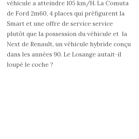
véhicule a atteindre 105 km/H. La Comuta
de Ford 2m60, 4 places qui préfigurent la
Smart et une offre de service service
plutôt que la possession du véhicule et la
Next de Renault, un véhicule hybride conçu
dans les années 90. Le Losange autait-il
loupé le coche ?