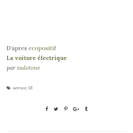
D’apres
ecopositif
La voiture électrique
par
sudotone
service
,
UI