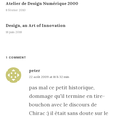
Atelier de Design Numérique 2000
8 février 2010
Design, an Art of Innovation
18 juin 2018
1 COMMENT
peter
22 août 2009 at 16 h 32 min
pas mal ce petit historique,
dommage qu'il termine en tire-
bouchon avec le discours de
Chirac :) il était sans doute sur le