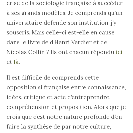
crise de la sociologie française à succéder
à ses grands modèles. Je comprends qu’un
universitaire défende son institution, j’y
souscris. Mais celle-ci est-elle en cause
dans le livre de d’Henri Verdier et de
Nicolas Collin ? Ils ont chacun répondu
ici
et
là
.
Il est difficile de comprends cette
opposition si française entre connaissance,
idées, critique et acte d’entreprendre,
compréhension et proposition. Alors que je
crois que c’est notre nature profonde d’en
faire la synthèse de par notre culture,