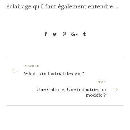
éclairage qu’il faut également entendre….
PREVIOUS
What is industrial design ?
NEXT
Une Culture, Une industrie, un
modèle ?