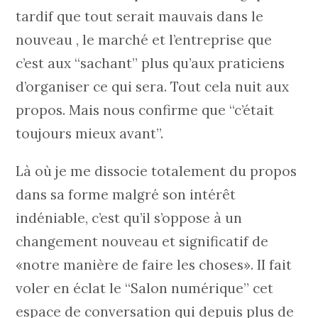
tardif que tout serait mauvais dans le
nouveau , le marché et l’entreprise que
c’est aux “sachant” plus qu’aux praticiens
d’organiser ce qui sera. Tout cela nuit aux
propos. Mais nous confirme que “c’était
toujours mieux avant”.
Là où je me dissocie totalement du propos
dans sa forme malgré son intérêt
indéniable, c’est qu’il s’oppose à un
changement nouveau et significatif de
«notre manière de faire les choses». II fait
voler en éclat le “Salon numérique” cet
espace de conversation qui depuis plus de