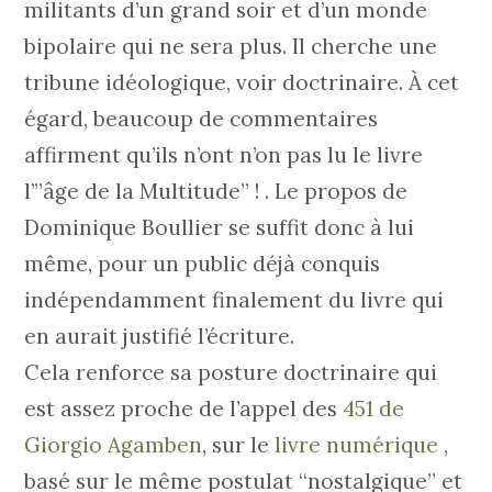
militants d’un grand soir et d’un monde
bipolaire qui ne sera plus. Il cherche une
tribune idéologique, voir doctrinaire. À cet
égard, beaucoup de commentaires
affirment qu’ils n’ont n’on pas lu le livre
l’”âge de la Multitude” ! . Le propos de
Dominique Boullier se suffit donc à lui
même, pour un public déjà conquis
indépendamment finalement du livre qui
en aurait justifié l’écriture.
Cela renforce sa posture doctrinaire qui
est assez proche de l’appel des
451 de
Giorgio Agamben
, sur le
livre numérique
,
basé sur le même postulat “nostalgique” et