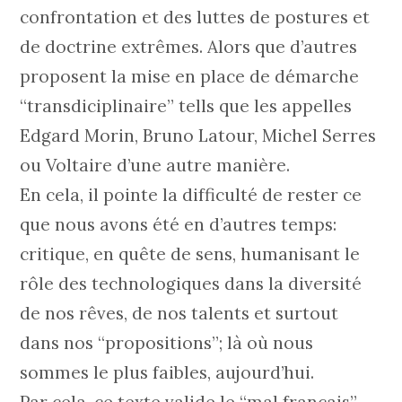
confrontation et des luttes de postures et
de doctrine extrêmes. Alors que d’autres
proposent la mise en place de démarche
“transdiciplinaire” tells que les appelles
Edgard Morin, Bruno Latour, Michel Serres
ou Voltaire d’une autre manière.
En cela, il pointe la difficulté de rester ce
que nous avons été en d’autres temps:
critique, en quête de sens, humanisant le
rôle des technologiques dans la diversité
de nos rêves, de nos talents et surtout
dans nos “propositions”; là où nous
sommes le plus faibles, aujourd’hui.
Par cela, ce texte valide le “mal français”,