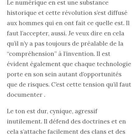
Le numérique en est une substance
historique et cette révolution s’est diffusé
aux hommes qui en ont fait ce quelle est. Il
faut l’accepter, aussi. Je veux dire en cela
qu’il n’y a pas toujours de préalable de la
“compréhension” à l’invention. Il est
évident également que chaque technologie
porte en son sein autant d’opportunités
que de risques. C’est cette tension qu’il faut
documenter .
Le ton est dur, cynique, agressif
inutilement. Il défend des doctrines et en
cela s’attache facilement des clans et des