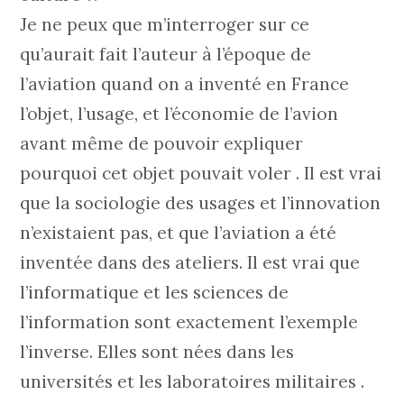
Je ne peux que m’interroger sur ce
qu’aurait fait l’auteur à l’époque de
l’aviation quand on a inventé en France
l’objet, l’usage, et l’économie de l’avion
avant même de pouvoir expliquer
pourquoi cet objet pouvait voler . Il est vrai
que la sociologie des usages et l’innovation
n’existaient pas, et que l’aviation a été
inventée dans des ateliers. Il est vrai que
l’informatique et les sciences de
l’information sont exactement l’exemple
l’inverse. Elles sont nées dans les
universités et les laboratoires militaires .