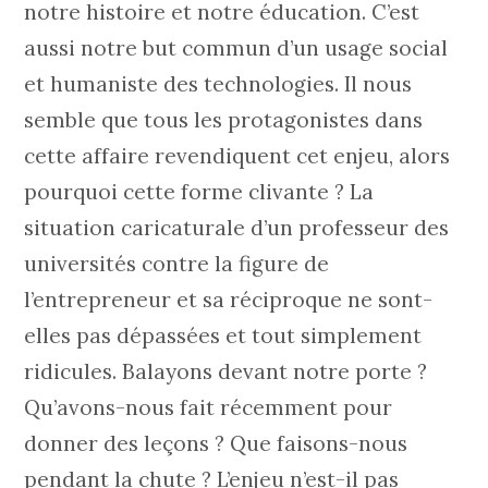
notre histoire et notre éducation. C’est
aussi notre but commun d’un usage social
et humaniste des technologies. Il nous
semble que tous les protagonistes dans
cette affaire revendiquent cet enjeu, alors
pourquoi cette forme clivante ? La
situation caricaturale d’un professeur des
universités contre la figure de
l’entrepreneur et sa réciproque ne sont-
elles pas dépassées et tout simplement
ridicules. Balayons devant notre porte ?
Qu’avons-nous fait récemment pour
donner des leçons ? Que faisons-nous
pendant la chute ? L’enjeu n’est-il pas