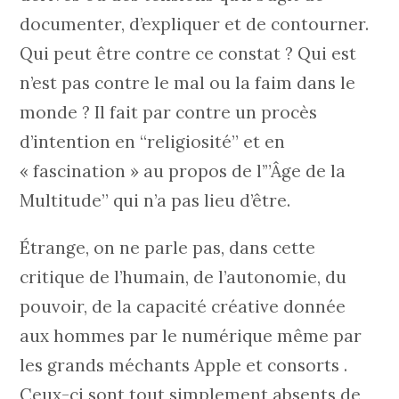
documenter, d’expliquer et de contourner.
Qui peut être contre ce constat ? Qui est
n’est pas contre le mal ou la faim dans le
monde ? Il fait par contre un procès
d’intention en “religiosité” et en
« fascination » au propos de l’”Âge de la
Multitude” qui n’a pas lieu d’être.
Étrange, on ne parle pas, dans cette
critique de l’humain, de l’autonomie, du
pouvoir, de la capacité créative donnée
aux hommes par le numérique même par
les grands méchants Apple et consorts .
Ceux-ci sont tout simplement absents de