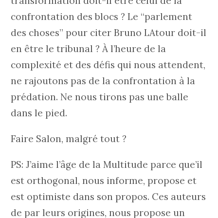
transformation doit-il être celui de la
confrontation des blocs ? Le “parlement
des choses” pour citer Bruno LAtour doit-il
en être le tribunal ? À l’heure de la
complexité et des défis qui nous attendent,
ne rajoutons pas de la confrontation à la
prédation. Ne nous tirons pas une balle
dans le pied.
Faire Salon, malgré tout ?
PS: J’aime l’âge de la Multitude parce que’il
est orthogonal, nous informe, propose et
est optimiste dans son propos. Ces auteurs
de par leurs origines, nous propose un