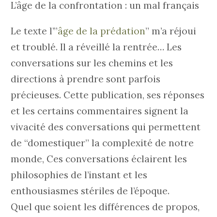
L’âge de la confrontation : un mal français
Le texte l’”
âge de la prédation
” m’a réjoui
et troublé. Il a réveillé la rentrée… Les
conversations sur les chemins et les
directions à prendre sont parfois
précieuses. Cette publication, ses réponses
et les certains commentaires signent la
vivacité des conversations qui permettent
de “domestiquer” la complexité de notre
monde, Ces conversations éclairent les
philosophies de l’instant et les
enthousiasmes stériles de l’époque.
Quel que soient les différences de propos,