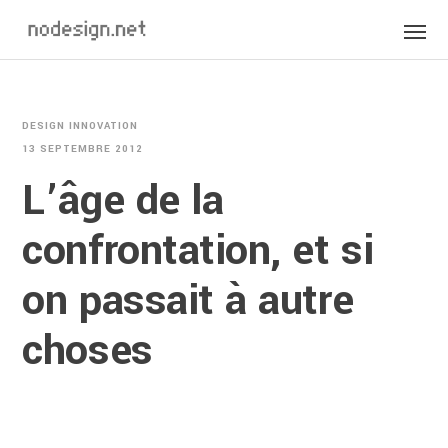
DESIGN INNOVATION
13 SEPTEMBRE 2012
L’âge de la
confrontation, et si
on passait à autre
choses