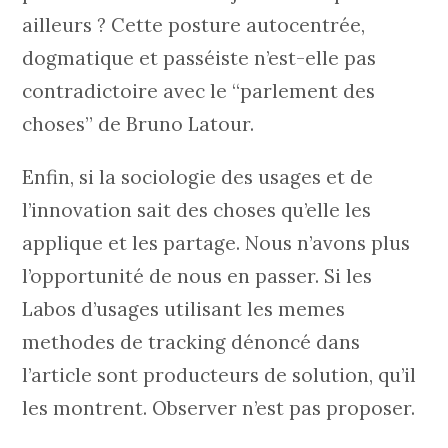
ailleurs ? Cette posture autocentrée,
dogmatique et passéiste n’est-elle pas
contradictoire avec le “parlement des
choses” de Bruno Latour.
Enfin, si la sociologie des usages et de
l’innovation sait des choses qu’elle les
applique et les partage. Nous n’avons plus
l’opportunité de nous en passer. Si les
Labos d’usages utilisant les memes
methodes de tracking dénoncé dans
l’article sont producteurs de solution, qu’il
les montrent. Observer n’est pas proposer.