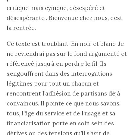
critique mais cynique, désespéré et
désespérante . Bienvenue chez nous, c’est
la rentrée.
Ce texte est troublant. En noir et blanc. Je
ne reviendrai pas sur le fond argumenté et
référencé jusqu’à en perdre le fil. Ils
s’engouffrent dans des interrogations
légitimes pour tout un chacun et
rencontrent l’adhésion de partisans déjà
convaincus. Il pointe ce que nous savons
tous, l’âge du service et de l’usage et sa
financiarisation porte en soin sein des
dérives ou des tensions qu’il s’agit de