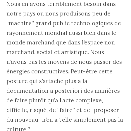
Nous en avons terriblement besoin dans
notre pays ou nous produisons peu de
“machins” grand public technologiques de
rayonnement mondial aussi bien dans le
monde marchand que dans l’espace non
marchand, social et artistique. Nous
n’avons pas les moyens de nous passer des
énergies constructives. Peut-être cette
posture qui s’attache plus a la
documentation a posteriori des manières
de faire plutôt qu’a l’acte complexe,
difficile, risqué, de “faire” et de “proposer
du nouveau” n’en a t’elle simplement pas la
culture ?.