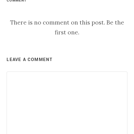
COMMENT
There is no comment on this post. Be the
first one.
LEAVE A COMMENT