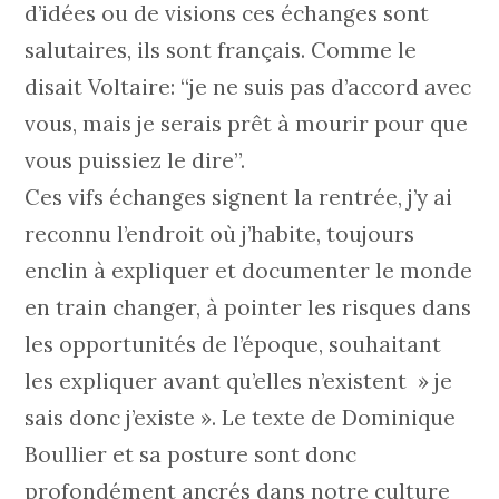
d’idées ou de visions ces échanges sont
salutaires, ils sont français. Comme le
disait Voltaire: “je ne suis pas d’accord avec
vous, mais je serais prêt à mourir pour que
vous puissiez le dire”.
Ces vifs échanges signent la rentrée, j’y ai
reconnu l’endroit où j’habite, toujours
enclin à expliquer et documenter le monde
en train changer, à pointer les risques dans
les opportunités de l’époque, souhaitant
les expliquer avant qu’elles n’existent » je
sais donc j’existe ». Le texte de Dominique
Boullier et sa posture sont donc
profondément ancrés dans notre culture