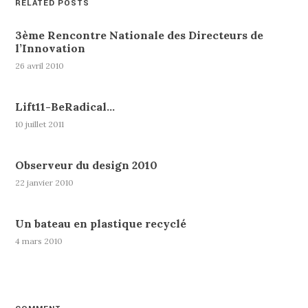
RELATED POSTS
3ème Rencontre Nationale des Directeurs de
l’Innovation
26 avril 2010
Lift11-BeRadical…
10 juillet 2011
Observeur du design 2010
22 janvier 2010
Un bateau en plastique recyclé
4 mars 2010