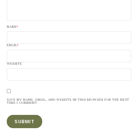
NAME
*
EMAIL
*
WEBSITE
SAVE MY NAME, EMAIL, AND WEBSITE IN THIS BROWSER FOR THE NEXT
TIME I COMMENT.