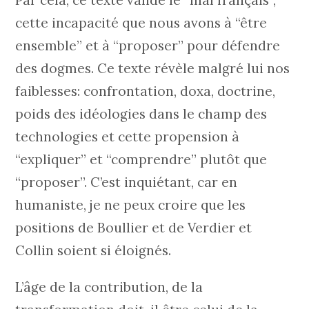
cette incapacité que nous avons à “être
ensemble” et à “proposer” pour défendre
des dogmes. Ce texte révèle malgré lui nos
faiblesses: confrontation, doxa, doctrine,
poids des idéologies dans le champ des
technologies et cette propension à
“expliquer” et “comprendre” plutôt que
“proposer”. C’est inquiétant, car en
humaniste, je ne peux croire que les
positions de Boullier et de Verdier et
Collin soient si éloignés.
L’âge de la contribution, de la