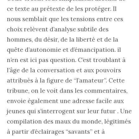
ce texte au prétexte de les protéger. Il
nous semblait que les tensions entre ces
choix relèvent d’analyse subtile des
hommes, du désir, de la liberté et de la
quête d’autonomie et d’émancipation. il
n’en est ici pas question. C’est troublant à
l’âge de la conversation et aux pouvoirs
attribués à la figure de “l’amateur”. Cette
tribune, on le voit dans les commentaires,
envoie également une adresse facile aux
jeunes qui s’interrogent sur leur futur . Une
compilation des maux du monde, légitimés
à partir d’éclairages “savants” et à