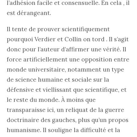
l’adhésion facile et consensuelle. En cela , il
est dérangeant.
Il tente de prouver scientifiquement
pourquoi Verdier et Collin on tord . Il s’agit
donc pour l’auteur d’affirmer une vérité. Il
force artificiellement une opposition entre
monde universitaire, notamment un type
de science humaine et sociale sur la
défensive et viellissant que scientifique, et
le reste du monde. À moins que
transparaisse ici, un reliquat de la guerre
doctrinaire des gauches, plus qu’un propos
humanisme. Il souligne la difficulté et la