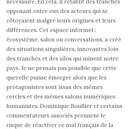
nécessaire. En cela, il rétablit des tranchés
opposant entre eux des acteurs qui se
côtoyaient malgré leurs origines et leurs
différences. Cet espace informel :
écosystème, salon ou conversations, a créé
des situations singulières, innovantes loin
des tranchés et des silos qui minent notre
pays. Je ne pensais pas possible que cette
querelle puisse émerger alors que les
protagonistes sont issus des mêmes
cercles et des mêmes salons numériques
humanistes. Dominique Boullier et certains
commentateurs associés prennent le
risque de réactiver ce mal français de la