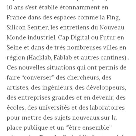
10 ans s’est établie étonnamment en
France dans des espaces comme la Fing,
Silicon Sentier, les entretiens du Nouveau
Monde industriel, Cap Digital ou Futur en
Seine et dans de très nombreuses villes en
région (Hacklab, Fablab et autres cantines) .
Ces nouvelles situations qui ont permis de
faire “converser” des chercheurs, des
artistes, des ingénieurs, des développeurs,
des entreprises grandes et en devenir, des
écoles, des universités et des laboratoires
pour mettre des sujets nouveaux sur la
place publique et un ‘”être ensemble”