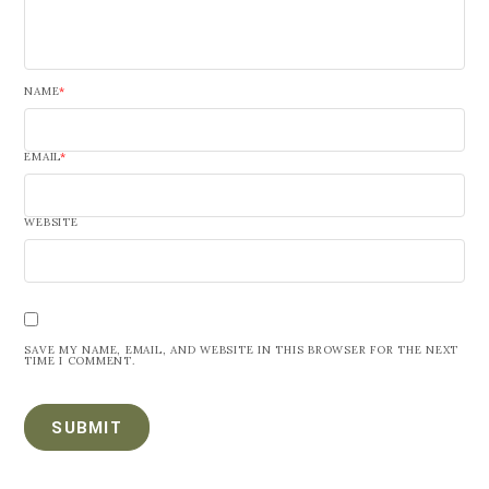
NAME
*
EMAIL
*
WEBSITE
SAVE MY NAME, EMAIL, AND WEBSITE IN THIS BROWSER FOR THE NEXT
TIME I COMMENT.