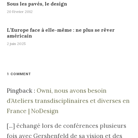
Sous les pavés, le design
20 février 2012
L’Europe face à elle-même : ne plus se rêver
américain
2 juin 2025
1 COMMENT
Pingback :
Owni, nous avons besoin
d’Ateliers transdisciplinaires et diverses en
France | NoDesign
[...] échangé lors de conférences plusieurs
fois avec Gershenfeld de sa vision et des