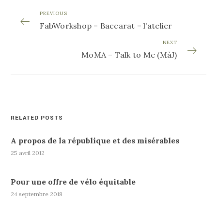
PREVIOUS
FabWorkshop – Baccarat – l’atelier
NEXT
MoMA – Talk to Me (MàJ)
RELATED POSTS
A propos de la république et des misérables
25 avril 2012
Pour une offre de vélo équitable
24 septembre 2018