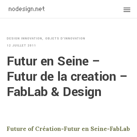
DESIGN INNOVATION
OBJETS D'INNOVATION
12 JUILLET 2011
Futur en Seine –
Futur de la creation –
FabLab & Design
Future of Création-Futur en Seine-FabLab