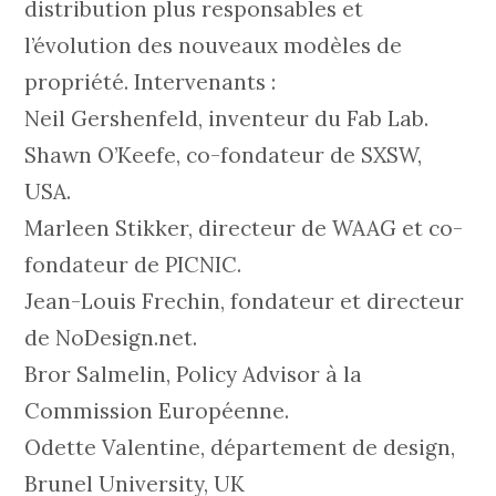
distribution plus responsables et
l’évolution des nouveaux modèles de
propriété. Intervenants :
Neil Gershenfeld, inventeur du Fab Lab.
Shawn O’Keefe, co-fondateur de SXSW,
USA.
Marleen Stikker, directeur de WAAG et co-
fondateur de PICNIC.
Jean-Louis Frechin, fondateur et directeur
de NoDesign.net.
Bror Salmelin, Policy Advisor à la
Commission Européenne.
Odette Valentine, département de design,
Brunel University, UK