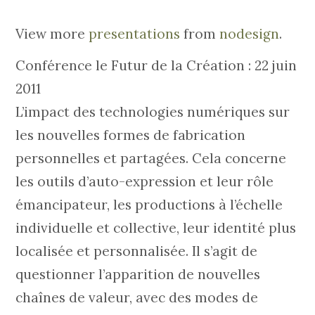
View more
presentations
from
nodesign
.
Conférence le Futur de la Création : 22 juin
2011
L’impact des technologies numériques sur
les nouvelles formes de fabrication
personnelles et partagées. Cela concerne
les outils d’auto-expression et leur rôle
émancipateur, les productions à l’échelle
individuelle et collective, leur identité plus
localisée et personnalisée. Il s’agit de
questionner l’apparition de nouvelles
chaînes de valeur, avec des modes de