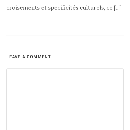
croisements et spécificités culturels, ce [...]
LEAVE A COMMENT