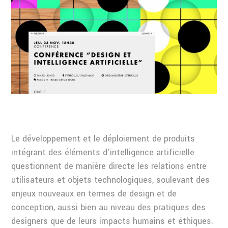
Le développement et le déploiement de produits
intégrant des éléments d’intelligence artificielle
questionnent de manière directe les relations entre
utilisateurs et objets technologiques, soulevant des
enjeux nouveaux en termes de design et de
conception, aussi bien au niveau des pratiques des
designers que de leurs impacts humains et éthiques.