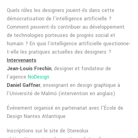
Quels rôles les designers jouent-ils dans cette
démocratisation de l’intelligence artificielle ?
Comment peuvent-ils contribuer au développement
de technologies porteuses de progrès social et
humain ? En quoi l’intelligence artificielle questionne-
t-elle les pratiques actuelles des designers ?
Intervenants​
Jean-Louis Frechin
, designer et fondateur de
l’agence
NoDesign
Daniel Gaffner
, enseignant en design graphique à
l’Université de Malmö (intervention en anglais)
Événement organisé en partenariat avec l’École de
Design Nantes Atlantique
Inscriptions sur le site de Stereolux