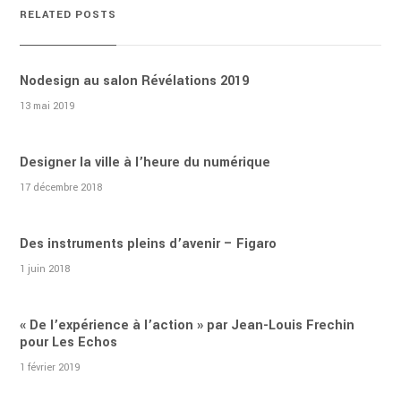
RELATED POSTS
Nodesign au salon Révélations 2019
13 mai 2019
Designer la ville à l’heure du numérique
17 décembre 2018
Des instruments pleins d’avenir – Figaro
1 juin 2018
« De l’expérience à l’action » par Jean-Louis Frechin
pour Les Echos
1 février 2019