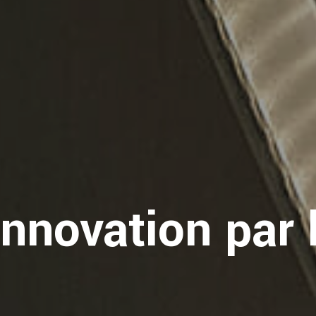
nnovation par 