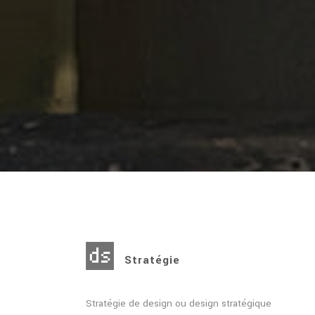
Stratégie
Stratégie de design ou design stratégique