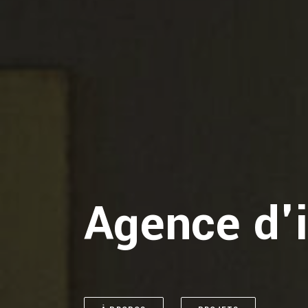
Agence d'i