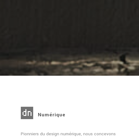
Numérique
Pionniers du design numérique, nous concevons