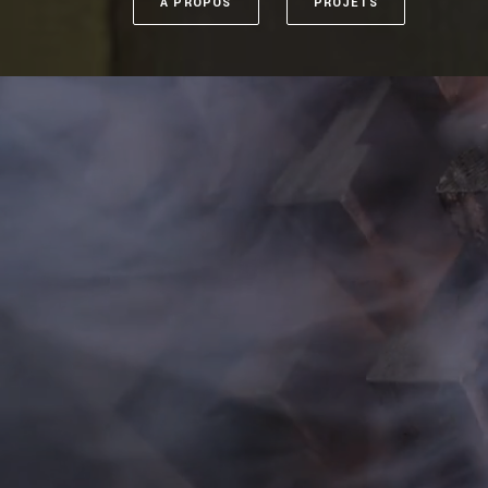
À PROPOS
PROJETS