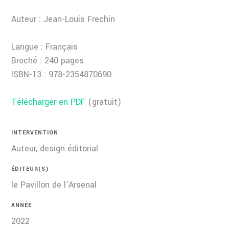
Auteur : Jean-Louis Frechin
Langue : Français
Broché : 240 pages
ISBN-13 : 978-2354870690
Télécharger en PDF
(gratuit)
INTERVENTION
Auteur, design éditorial
ÉDITEUR(S)
le Pavillon de l’Arsenal
ANNÉE
2022