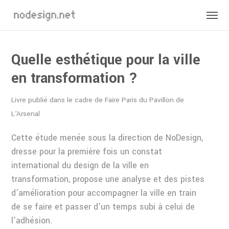
Quelle esthétique pour la ville
en transformation ?
Livre publié dans le cadre de Faire Paris du Pavillon de
L'Arsenal
Cette étude menée sous la direction de NoDesign,
dresse pour la première fois un constat
international du design de la ville en
transformation, propose une analyse et des pistes
d'amélioration pour accompagner la ville en train
de se faire et passer d'un temps subi à celui de
l'adhésion.