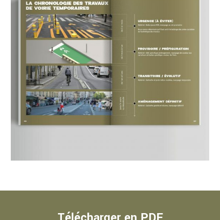
Télécharger en PDF