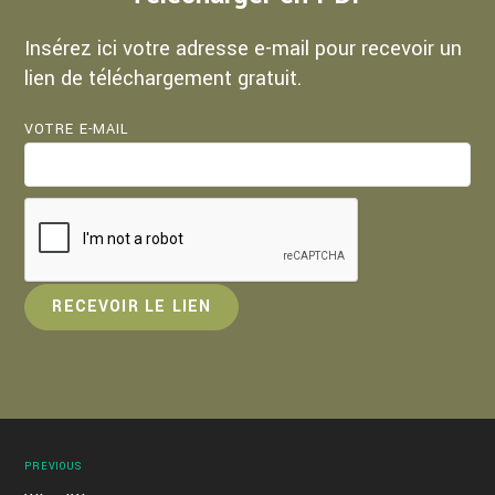
Insérez ici votre adresse e-mail pour recevoir un
lien de téléchargement gratuit.
VOTRE E-MAIL
PREVIOUS