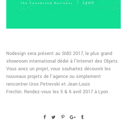
Nodesign sera présent au SIdO 2017, le plus grand
showroom international dédié à l’Internet des Objets.
Vous avez un projet, vous souhaitez découvrir les
nouveaux projets de l’agence ou simplement
rencontrer Uros Petrevski et Jean-Louis
Frechin. Rendez-vous les 5 & 6 avril 2017 à Lyon.