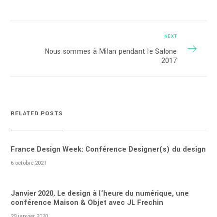
NEXT
Nous sommes à Milan pendant le Salone
2017
RELATED POSTS
France Design Week: Conférence Designer(s) du design
6 octobre 2021
Janvier 2020, Le design à l’heure du numérique, une
conférence Maison & Objet avec JL Frechin
29 janvier 2020