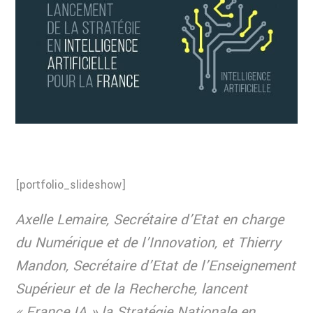
[portfolio_slideshow]
Axelle Lemaire, Secrétaire d’Etat en charge
du Numérique et de l’Innovation, et Thierry
Mandon, Secrétaire d’Etat de l’Enseignement
Supérieur et de la Recherche, lancent
« France IA » la Stratégie Nationale en