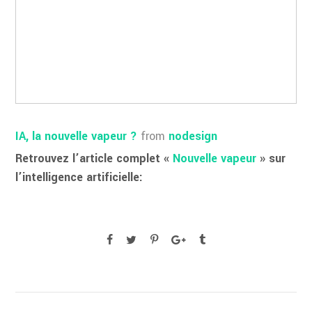
IA, la nouvelle vapeur ?
from
nodesign
Retrouvez l’article complet «
Nouvelle vapeur
» sur
l’intelligence artificielle: