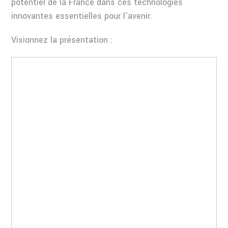
potentiel de la France dans ces technologies
innovantes essentielles pour l’avenir.
Visionnez la présentation :