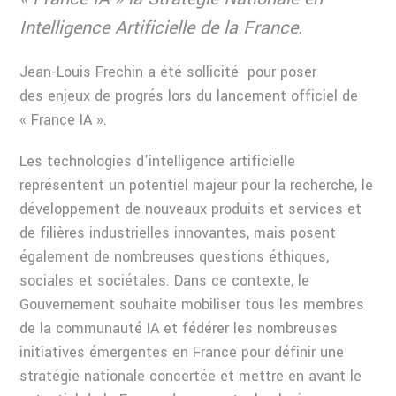
Intelligence Artificielle de la France.
Jean-Louis Frechin a été sollicité pour poser
des enjeux de progrés lors du lancement officiel de
« France IA ».
Les technologies d’intelligence artificielle
représentent un potentiel majeur pour la recherche, le
développement de nouveaux produits et services et
de filières industrielles innovantes, mais posent
également de nombreuses questions éthiques,
sociales et sociétales. Dans ce contexte, le
Gouvernement souhaite mobiliser tous les membres
de la communauté IA et fédérer les nombreuses
initiatives émergentes en France pour définir une
stratégie nationale concertée et mettre en avant le