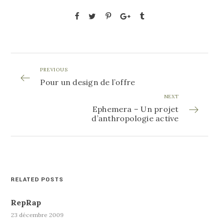
PREVIOUS
Pour un design de l’offre
NEXT
Ephemera – Un projet
d’anthropologie active
RELATED POSTS
RepRap
23 décembre 2009