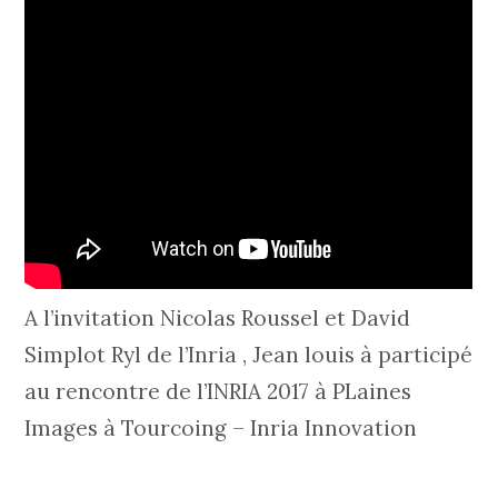
A l’invitation Nicolas Roussel et David
Simplot Ryl de l’Inria , Jean louis à participé
au rencontre de l’INRIA 2017 à PLaines
Images à Tourcoing – Inria Innovation