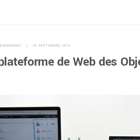
EVÉNEMENT
26 SEPTEMBRE 2013
plateforme de Web des Obj