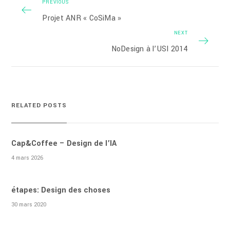
PREVIOUS
Projet ANR « CoSiMa »
NEXT
NoDesign à l’USI 2014
RELATED POSTS
Cap&Coffee – Design de l’IA
4 mars 2026
étapes: Design des choses
30 mars 2020