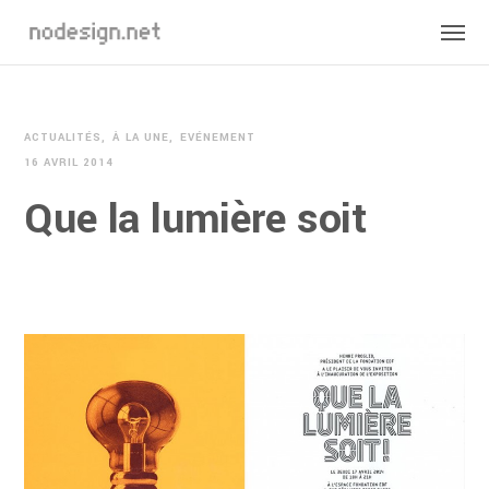
ACTUALITÉS
À LA UNE
EVÉNEMENT
16 AVRIL 2014
Que la lumière soit