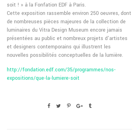
soit ! » à la Fonfation EDF à Paris.
Cette exposition rassemble environ 250 oeuvres, dont
de nombreuses pièces majeures de la collection de
luminaires du Vitra Design Museum encore jamais
présentées au public et nombreux projets d’artistes
et designers contemporains qui illustrent les
nouvelles possibilités conceptuelles de la lumière.
http://fondation.edf.com/35/programmes/nos-
expositions/que-la-lumiere-soit