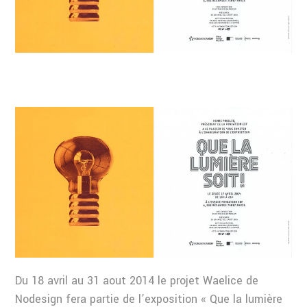
Du 18 avril au 31 aout 2014 le projet Waelice de
Nodesign fera partie de l’exposition « Que la lumière