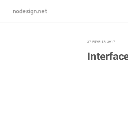
27 FÉVRIER 2017
Interfac