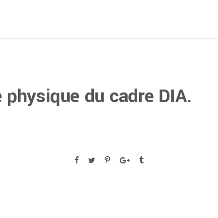
e physique du cadre DIA.