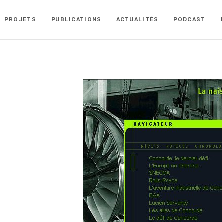
PROJETS
PUBLICATIONS
ACTUALITÉS
PODCAST