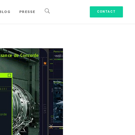
BLOG
PRESSE
CONTACT