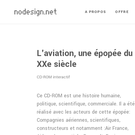
A PROPOS
OFFRE
L'aviation, une épopée du
XXe siècle
CD-ROM interactif
Ce CD-ROM est une histoire humaine,
politique, scientifique, commerciale. Il a été
réalisé avec les acteurs de cette épopée:
Compagnies aériennes, scientifiques,
constructeurs et notamment :Air France,