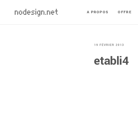
A PROPOS
OFFRE
19 FÉVRIER 2013
etabli4