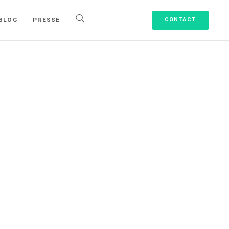
BLOG
PRESSE
CONTACT