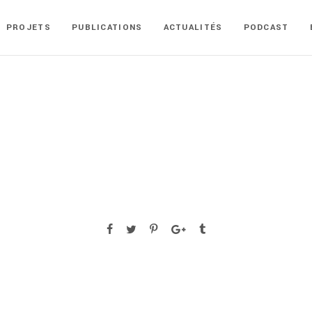
PROJETS
PUBLICATIONS
ACTUALITÉS
PODCAST