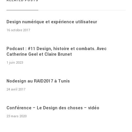
RELATED POSTS
Design numérique et expérience utilisateur
16 octobre 2017
Podcast : #11 Design, histoire et combats. Avec
Catherine Geel et Claire Brunet
1 juin 2023
Nodesign au RAID2017 à Tunis
24 avril 2017
Conférence – Le Design des choses – vidéo
23 mars 2020