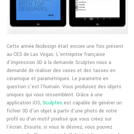
Cette année Nodesign était encore une fois présent
au CES de Las Vegas. L’entreprise française
d’impression 3D à la demande Sculpteo nous a
demandé de réaliser des vases et des tasses en
céramique et paramétriques. Le paramètre en
question c’est l’humain. Vous produisez des objets
uniques qui vous ressemblent. Grâce à une
application iOS,
Sculpteo
est capable de générer un
fichier 3D d’un objet à partir d’une photo de votre
profil ou d’un motif pixelisé que vous créez sur
l’écran. Ensuite, si vous le désirez, vous pouvez