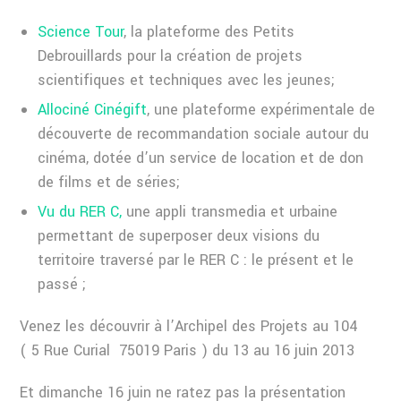
Science Tour
, la plateforme des Petits
Debrouillards pour la création de projets
scientifiques et techniques avec les jeunes;
Allociné Cinégift
, une plateforme expérimentale de
découverte de recommandation sociale autour du
cinéma, dotée d’un service de location et de don
de films et de séries;
Vu du RER C,
une appli transmedia et urbaine
permettant de superposer deux visions du
territoire traversé par le RER C : le présent et le
passé ;
Venez les découvrir à l’Archipel des Projets au 104
( 5 Rue Curial 75019 Paris ) du 13 au 16 juin 2013
Et dimanche 16 juin ne ratez pas la présentation