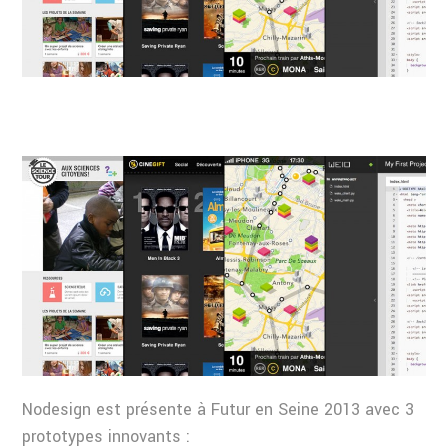
Nodesign est présente à Futur en Seine 2013 avec 3
prototypes innovants :