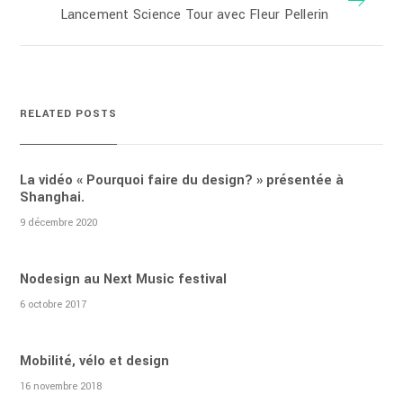
Lancement Science Tour avec Fleur Pellerin
RELATED POSTS
La vidéo « Pourquoi faire du design? » présentée à
Shanghai.
9 décembre 2020
Nodesign au Next Music festival
6 octobre 2017
Mobilité, vélo et design
16 novembre 2018