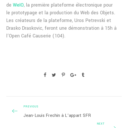
de
WeIO
, la première plateforme électronique pour
le prototypage et la production du Web des Objets.
Les créateurs de la plateforme, Uros Petrevski et
Drasko Draskovic, feront une démonstration à 15h à
l’Open Café Causerie (104).
PREVIOUS
Jean-Louis Frechin à L’appart SFR
NEXT