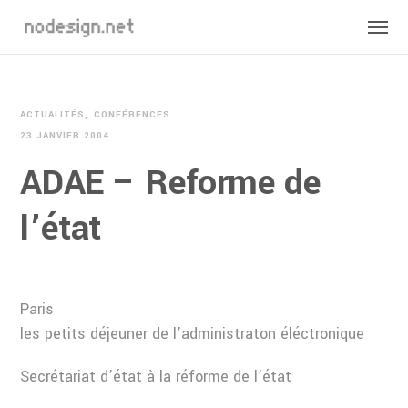
ACTUALITÉS
CONFÉRENCES
23 JANVIER 2004
ADAE – Reforme de
l’état
Paris
les petits déjeuner de l’administraton éléctronique
Secrétariat d’état à la réforme de l’état