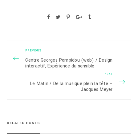
PREVIOUS
Centre Georges Pompidou (web) / Design
interactif, Expérience du sensible
NEXT
Le Matin / De la musique plein la tête –
Jacques Meyer
RELATED POSTS