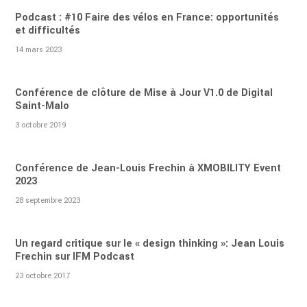
Podcast : #10 Faire des vélos en France: opportunités
et difficultés
14 mars 2023
Conférence de clôture de Mise à Jour V1.0 de Digital
Saint-Malo
3 octobre 2019
Conférence de Jean-Louis Frechin à XMOBILITY Event
2023
28 septembre 2023
Un regard critique sur le « design thinking »: Jean Louis
Frechin sur IFM Podcast
23 octobre 2017