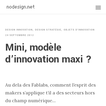
DESIGN INNOVATION
DESIGN STRATÉGIE
OBJETS D'INNOVATION
24 SEPTEMBRE 2012
Mini, modèle
d’innovation maxi ?
Au dela des Fablabs, comment l’esprit des
makers s’applique t’il a des secteurs hors
du champ numérique…