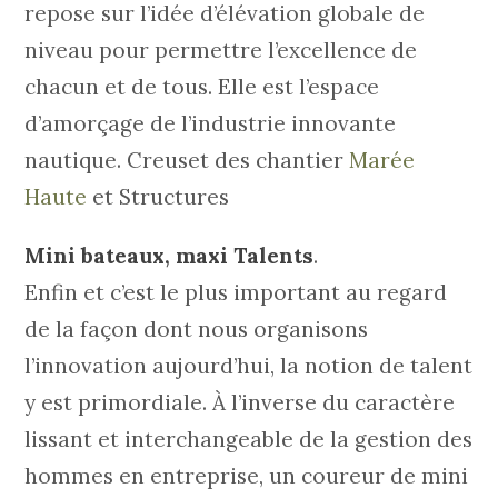
repose sur l’idée d’élévation globale de
niveau pour permettre l’excellence de
chacun et de tous. Elle est l’espace
d’amorçage de l’industrie innovante
nautique. Creuset des chantier
Marée
Haute
et Structures
Mini bateaux, maxi Talents
.
Enfin et c’est le plus important au regard
de la façon dont nous organisons
l’innovation aujourd’hui, la notion de talent
y est primordiale. À l’inverse du caractère
lissant et interchangeable de la gestion des
hommes en entreprise, un coureur de mini