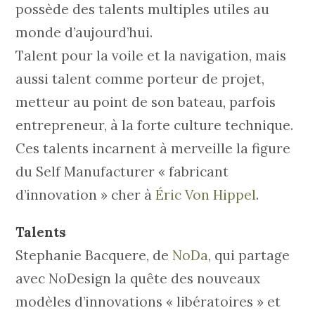
possède des talents multiples utiles au
monde d’aujourd’hui.
Talent pour la voile et la navigation, mais
aussi talent comme porteur de projet,
metteur au point de son bateau, parfois
entrepreneur, à la forte culture technique.
Ces talents incarnent à merveille la figure
du Self Manufacturer « fabricant
d’innovation » cher à
Éric Von Hippel
.
Talents
Stephanie Bacquere, de
NoDa
, qui partage
avec NoDesign la quête des nouveaux
modèles d’innovations « libératoires » et