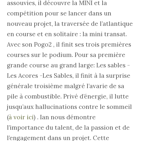
assouvies, il découvre la MINI et la
compétition pour se lancer dans un
nouveau projet, la traversée de l’atlantique
en course et en solitaire : la mini transat.
Avec son Pogo2 , il finit ses trois premières
courses sur le podium. Pour sa première
grande course au grand large: Les sables -
Les Acores -Les Sables, il finit à la surprise
générale troisième malgré l’avarie de sa
pile à combustible. Privé d’énergie, il lutte
jusqu’aux hallucinations contre le sommeil
(
à voir ici
) . Ian nous démontre
l’importance du talent, de la passion et de
l’engagement dans un projet. Cette