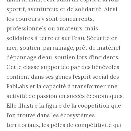
sportif, aventureux et de solidarité. Ainsi
les coureurs y sont concurrents,
professionnels ou amateurs, mais
solidaires à terre et sur l’eau. Sécurité en
mer, soutien, parrainage, prêt de matériel,
dépannage d’eau, soutien lors d’incidents.
Cette classe supportée par des bénévoles
contient dans ses gènes l’esprit social des
FabLabs et la capacité à transformer une
activité de passion en succès économiques.
Elle illustre la figure de la coopétition que
l’on trouve dans les écosystèmes
territoriaux, les pôles de compétitivité qui