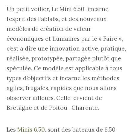
Un petit voilier, Le Mini 6.50 incarne
l’esprit des Fablabs, et des nouveaux
modèles de création de valeur
économiques et humaines par le « Faire »,
c’est a dire une innovation active, pratique,
réalisée, prototypée, partagée plutôt que
spéculée. Ce modèle est applicable à tous
types d’objectifs et incarne les méthodes
agiles, frugales, rapides que nous allons
observer ailleurs. Celle-ci vient de
Bretagne et de Poitou -Charente.
Les
Minis 6.50
. sont des bateaux de 6.50