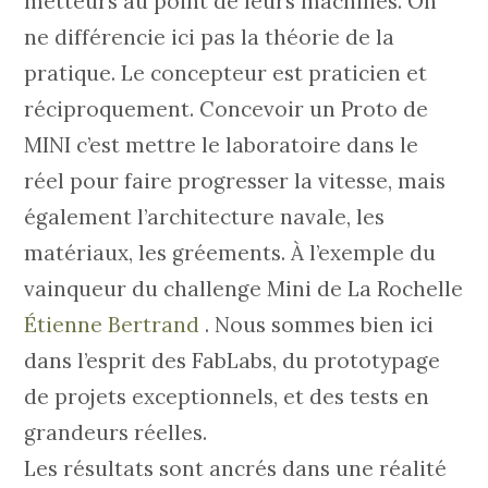
metteurs au point de leurs machines. On
ne différencie ici pas la théorie de la
pratique. Le concepteur est praticien et
réciproquement. Concevoir un Proto de
MINI c’est mettre le laboratoire dans le
réel pour faire progresser la vitesse, mais
également l’architecture navale, les
matériaux, les gréements. À l’exemple du
vainqueur du challenge Mini de La Rochelle
Étienne Bertrand
. Nous sommes bien ici
dans l’esprit des FabLabs, du prototypage
de projets exceptionnels, et des tests en
grandeurs réelles.
Les résultats sont ancrés dans une réalité