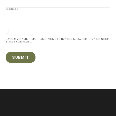
WEBSITE
SAVE MY NAME, EMAIL, AND WEBSITE IN THIS BROWSER FOR THE NEXT
TIME I COMMENT.