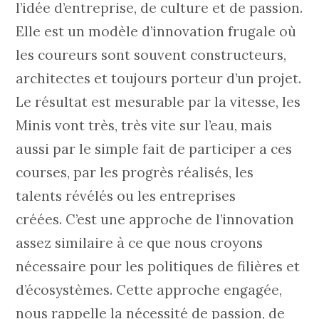
l’idée d’entreprise, de culture et de passion.
Elle est un modèle d’innovation frugale où
les coureurs sont souvent constructeurs,
architectes et toujours porteur d’un projet.
Le résultat est mesurable par la vitesse, les
Minis vont très, très vite sur l’eau, mais
aussi par le simple fait de participer a ces
courses, par les progrès réalisés, les
talents révélés ou les entreprises
créées. C’est une approche de l’innovation
assez similaire à ce que nous croyons
nécessaire pour les politiques de filières et
d’écosystèmes. Cette approche engagée,
nous rappelle la nécessité de passion, de