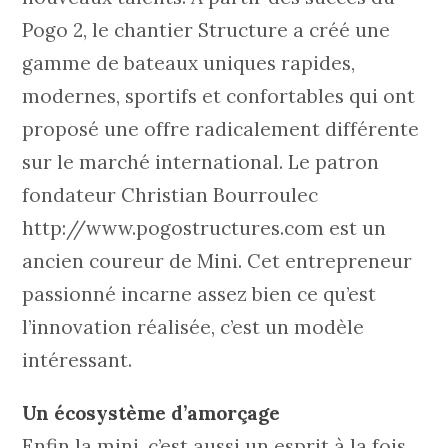
Pogo 2, le chantier Structure a créé une
gamme de bateaux uniques rapides,
modernes, sportifs et confortables qui ont
proposé une offre radicalement différente
sur le marché international. Le patron
fondateur Christian Bourroulec
http://www.pogostructures.com est un
ancien coureur de Mini. Cet entrepreneur
passionné incarne assez bien ce qu’est
l’innovation réalisée, c’est un modèle
intéressant.
Un écosystème d’amorçage
Enfin la mini, c’est aussi un esprit à la fois