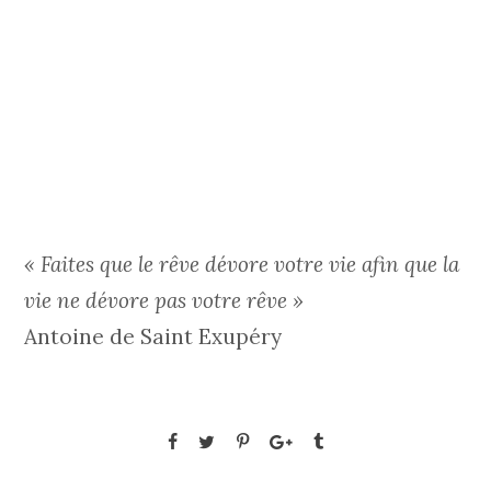
« Faites que le rêve dévore votre vie afin que la
vie ne dévore pas votre rêve »
Antoine de Saint Exupéry