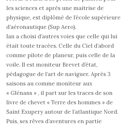
les sciences et après une maitrise de
physique, est diplômé de l’école supérieure
d’aéronautique (Sup Aero).
Ian a choisi d’autres voies que celle qui lui
était toute tracées. Celle du Ciel d’abord
comme pilote de planeur, puis celle de la
voile. Il est moniteur Brevet d’état,
pédagogue de l’art de naviguer. Après 3
saisons au comme moniteur aux
« Glénans » , il part sur les traces de son
livre de chevet « Terre des hommes » de
Saint Exupery autour de l’atlantique Nord.
Puis, ses rêves d’aventures en partie