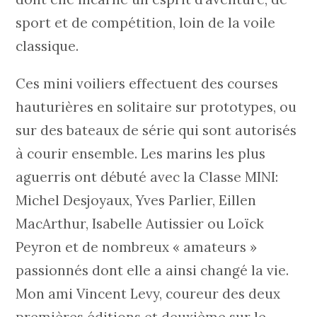
sport et de compétition, loin de la voile
classique.
Ces mini voiliers effectuent des courses
hauturières en solitaire sur prototypes, ou
sur des bateaux de série qui sont autorisés
à courir ensemble. Les marins les plus
aguerris ont débuté avec la Classe MINI:
Michel Desjoyaux, Yves Parlier, Eillen
MacArthur, Isabelle Autissier ou Loïck
Peyron et de nombreux « amateurs »
passionnés dont elle a ainsi changé la vie.
Mon ami Vincent Levy, coureur des deux
premières éditions et deuxième sur le