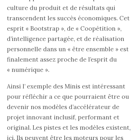
culture du produit et de résultats qui
transcendent les succès économiques. Cet
esprit « Bootstrap », de « Coopétition »,
d’intelligence partagée, et de réalisation
personnelle dans un « être ensemble » est
finalement assez proche de l’esprit du
« numérique ».
Ainsi l’ exemple des Minis est intéressant
pour réfléchir a ce que pourraient être ou
devenir nos modèles d’accélérateur de
projet innovant inclusif, performant et
original. Les pistes et les modèles existent,
ici. Ils peuvent être les moteurs pour les