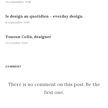
24 septembre 2018
le design au quotidien – everday design.
11 septembre 2010
Youenn Colin, designer
23 octobre 2010
COMMENT
There is no comment on this post. Be the
first one.