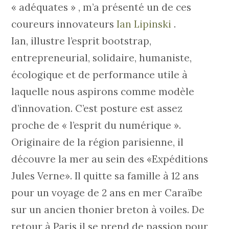
« adéquates » , m’a présenté un de ces
coureurs innovateurs
Ian Lipinski
.
Ian, illustre l’esprit bootstrap,
entrepreneurial, solidaire, humaniste,
écologique et de performance utile à
laquelle nous aspirons comme modèle
d’innovation. C’est posture est assez
proche de « l’esprit du numérique ».
Originaire de la région parisienne, il
découvre la mer au sein des «Expéditions
Jules Verne». Il quitte sa famille à 12 ans
pour un voyage de 2 ans en mer Caraïbe
sur un ancien thonier breton à voiles. De
retour à Paris il se prend de passion pour