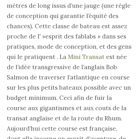
mètres de long issus d’une jauge (une règle
de conception qui garantie l’équité des
chances). Cette classe de bateau est assez
proche de l' »esprit des fablabs » dans ses
pratiques, mode de conception, et des gens
qui le pratiquent . La
Mini Transat
est née
de l’idée transgressive de l’anglais Bob
Salmon de traverser l’atlantique en course
sur les plus petits bateaux possible avec un
budget minimum. Ceci afin de fuir la
course aux gigantismes et aux couts de la
transat anglaise et de la route du Rhum.
Aujourd’hui cette course est française,
dont elle incarne un esprit d’aventure, de