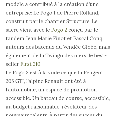
modèle a contribué à la création d’une
entreprise: Le Pogo 1 de Pierre Rolland,
construit par le chantier Structure. Le
sacre vient avec le
Pogo 2
conçu par le
tandem Jean Marie Finot et Pascal Conq,
auteurs des bateaux du Vendée Globe, mais
également de la Twingo des mers, le best-
seller
First 210
.
Le Pogo 2 est à la voile ce que la Peugeot
205 GTI, l’alpine Renault ont été à
l’automobile, un espace de promotion
accessible. Un bateau de course, accessible,
au budget raisonnable, révélateur des
nouveaux talents. À partir des succès du