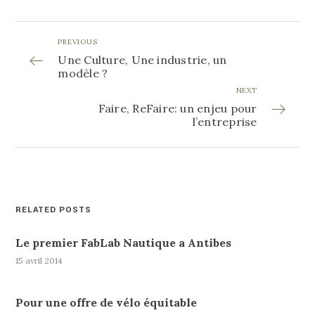
PREVIOUS
Une Culture, Une industrie, un
modèle ?
NEXT
Faire, ReFaire: un enjeu pour
l’entreprise
RELATED POSTS
Le premier FabLab Nautique a Antibes
15 avril 2014
Pour une offre de vélo équitable