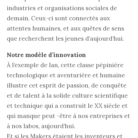
industries et organisations sociales de
demain. Ceux-ci sont connectés aux
attentes humaines, et aux quêtes de sens
que recherchent les jeunes d’aujourd’hui.
Notre modèle d’innovation
À l’exemple de Ian, cette classe pépinière
technologique et aventurière et humaine
illustre cet esprit de passion, de conquête
et de talent à la solide culture scientifique
et technique qui a construit le XX siècle et
qui manque peut -être à nos entreprises et
à nos labos, aujourd’hui.
Et si les Makers étaient les inventeurs et