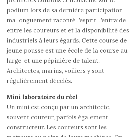
podium lors de sa dernière participation
ma longuement raconté l’esprit, l’entraide
entre les coureurs et et la disponibilité des
industriels à leurs égards. Cette course de
jeune pousse est une école de la course au
large, et une pépinière de talent.
Architectes, marins, voiliers y sont
régulièrement décelés.
Mini laboratoire du réel
Un mini est conçu par un architecte,
souvent coureur, parfois également
constructeur. Les coureurs sont les