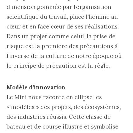
dimension gommée par l’organisation
scientifique du travail, place l’homme au
cœur et en face cœur de ses réalisations.
Dans un projet comme celui, la prise de
risque est la première des précautions à
l’inverse de la culture de notre époque où
le principe de précaution est la règle.
Modèle d’innovation
Le Mini nous raconte en ellipse les
« modèles » des projets, des écosystèmes,
des industries réussis. Cette classe de
bateau et de course illustre et symbolise