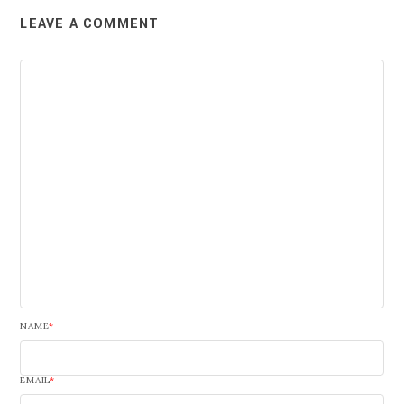
LEAVE A COMMENT
NAME
*
EMAIL
*