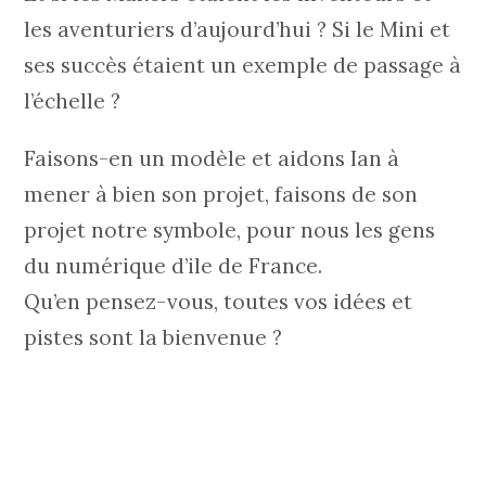
les aventuriers d’aujourd’hui ? Si le Mini et
ses succès étaient un exemple de passage à
l’échelle ?
Faisons-en un modèle et aidons Ian à
mener à bien son projet, faisons de son
projet notre symbole, pour nous les gens
du numérique d’ile de France.
Qu’en pensez-vous, toutes vos idées et
pistes sont la bienvenue ?