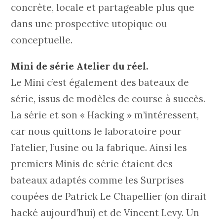
concrète, locale et partageable plus que
dans une prospective utopique ou
conceptuelle.
Mini de série Atelier du réel.
Le Mini c’est également des bateaux de
série, issus de modèles de course à succès.
La série et son « Hacking » m’intéressent,
car nous quittons le laboratoire pour
l’atelier, l’usine ou la fabrique. Ainsi les
premiers Minis de série étaient des
bateaux adaptés comme les Surprises
coupées de Patrick Le Chapellier (on dirait
hacké aujourd’hui) et de Vincent Levy. Un